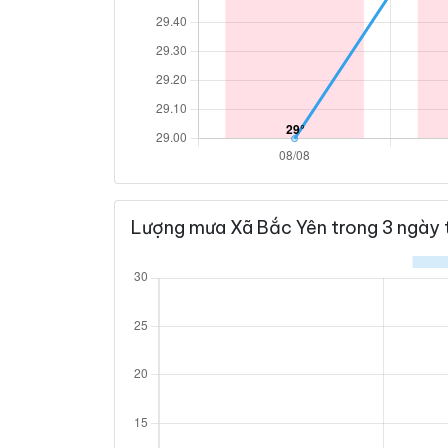
Lượng mưa Xã Bắc Yên trong 3 ngày 