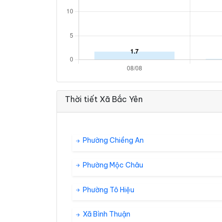
Thời tiết Xã Bắc Yên
Phường Chiềng An
Phường Mộc Châu
Phường Tô Hiệu
Xã Bình Thuận