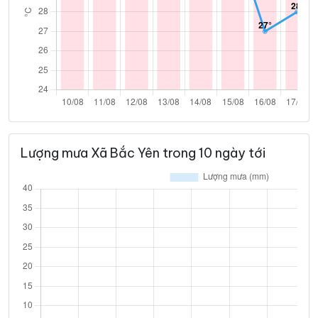
Lượng mưa Xã Bắc Yên trong 10 ngày tới