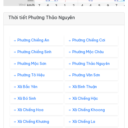
Thời tiết Phường Thảo Nguyên
Phường Chiềng An
Phường Chiềng Cơi
Phường Chiềng Sinh
Phường Mộc Châu
Phường Mộc Sơn
Phường Thảo Nguyên
Phường Tô Hiệu
Phường Vân Sơn
Xã Bắc Yên
Xã Bình Thuận
Xã Bó Sinh
Xã Chiềng Hặc
Xã Chiềng Hoa
Xã Chiềng Khoong
Xã Chiềng Khương
Xã Chiềng La