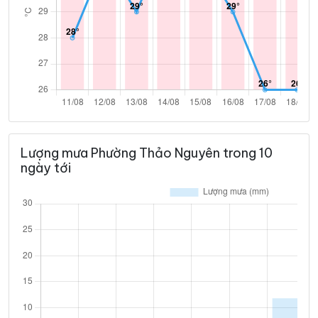
Lượng mưa Phường Thảo Nguyên trong 10
ngày tới