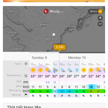
Thời tiết Hưng Yên