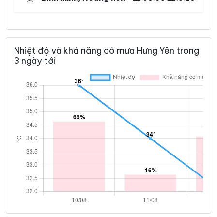
Nhiệt độ và khả năng có mưa Hưng Yên trong
3 ngày tới