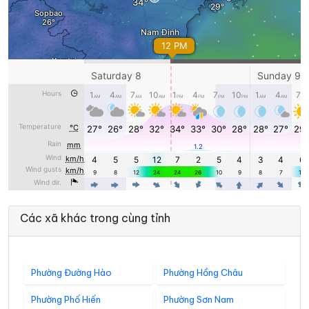
Các xã khác trong cùng tỉnh
Phường Đường Hào
Phường Hồng Châu
Phường Phố Hiến
Phường Sơn Nam