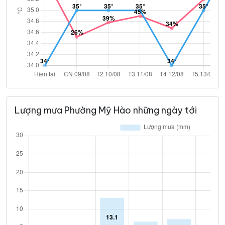
Lượng mưa Phường Mỹ Hào những ngày tới