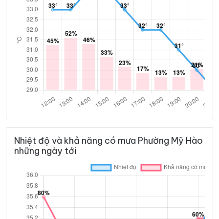
Nhiệt độ và khả năng có mưa Phường Mỹ Hào
những ngày tới