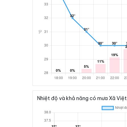
Nhiệt độ và khả năng có mưa Xã Việt