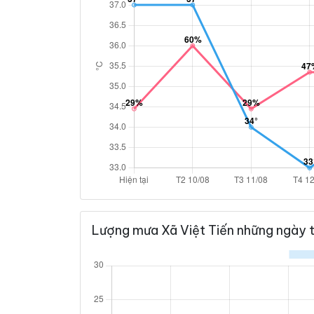
Lượng mưa Xã Việt Tiến những ngày t