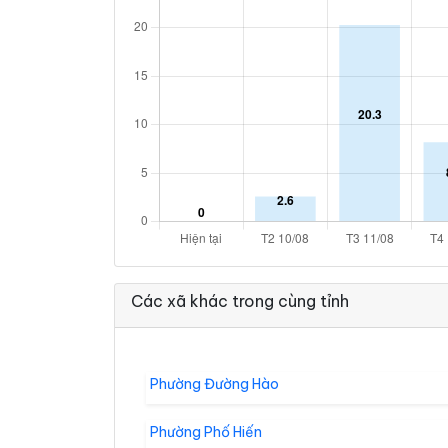
Các xã khác trong cùng tỉnh
Phường Đường Hào
Phường Phố Hiến