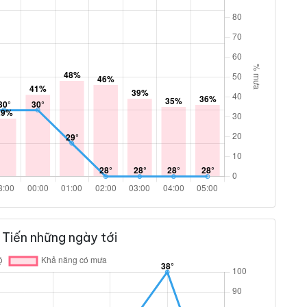
 Tiến những ngày tới