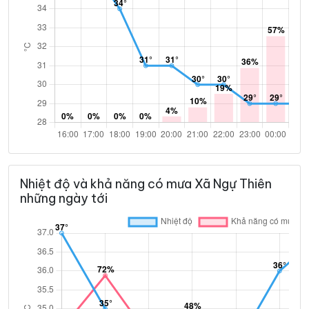
Nhiệt độ và khả năng có mưa Xã Ngự Thiên
những ngày tới