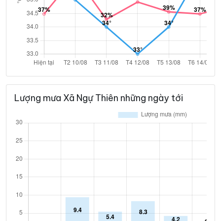
Lượng mưa Xã Ngự Thiên những ngày tới