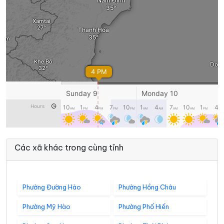
Các xã khác trong cùng tỉnh
Phường Đường Hào
Phường Hồng Châu
Phường Mỹ Hào
Phường Phố Hiến