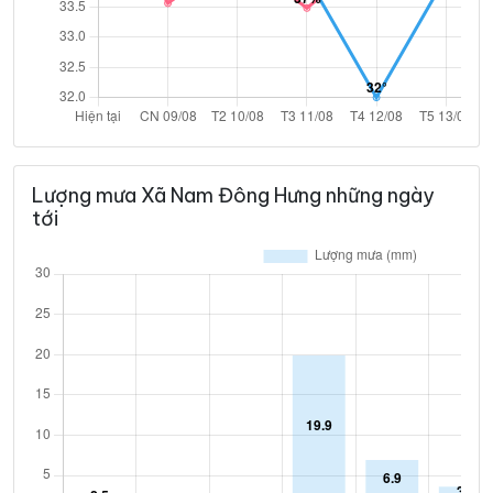
Lượng mưa Xã Nam Đông Hưng những ngày
tới