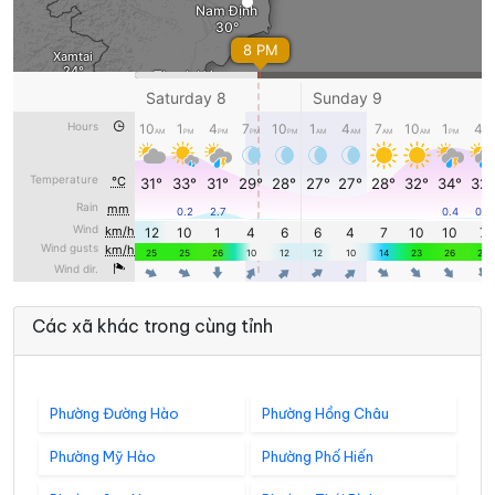
Các xã khác trong cùng tỉnh
Phường Đường Hào
Phường Hồng Châu
Phường Mỹ Hào
Phường Phố Hiến