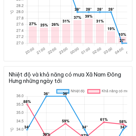
Nhiệt độ và khả năng có mưa Xã Nam Đông
Hưng những ngày tới