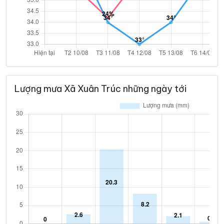
Lượng mưa Xã Xuân Trúc những ngày tới