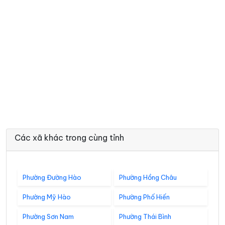
Các xã khác trong cùng tỉnh
Phường Đường Hào
Phường Hồng Châu
Phường Mỹ Hào
Phường Phố Hiến
Phường Sơn Nam
Phường Thái Bình