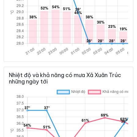
Nhiệt độ và khả năng có mưa Xã Xuân Trúc
những ngày tới