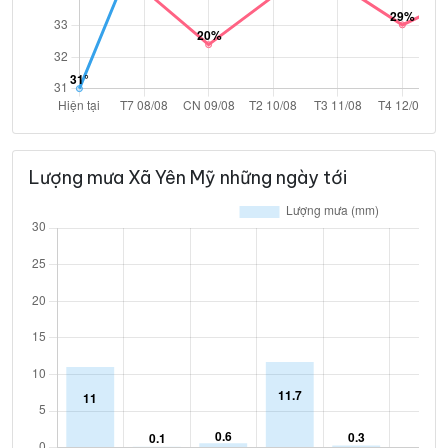
Lượng mưa Xã Yên Mỹ những ngày tới