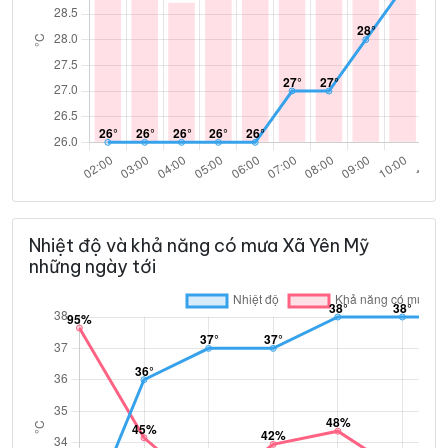
Nhiệt độ và khả năng có mưa Xã Yên Mỹ
những ngày tới