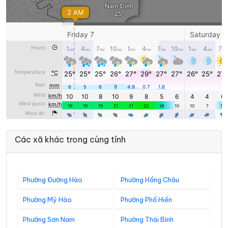
Các xã khác trong cùng tỉnh
Phường Đường Hào
Phường Hồng Châu
Phường Mỹ Hào
Phường Phố Hiến
Phường Sơn Nam
Phường Thái Bình