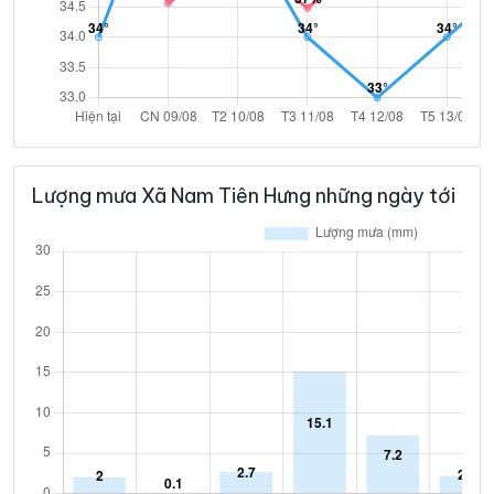
Lượng mưa Xã Nam Tiên Hưng những ngày tới