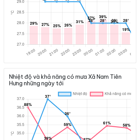
Nhiệt độ và khả năng có mưa Xã Nam Tiên
Hưng những ngày tới