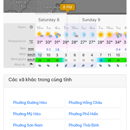
Các xã khác trong cùng tỉnh
Phường Đường Hào
Phường Hồng Châu
Phường Mỹ Hào
Phường Phố Hiến
Phường Sơn Nam
Phường Thái Bình