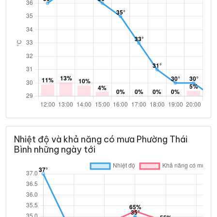
Nhiệt độ và khả năng có mưa Phường Thái
Bình những ngày tới