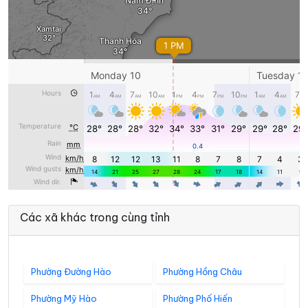
Các xã khác trong cùng tỉnh
Phường Đường Hào
Phường Hồng Châu
Phường Mỹ Hào
Phường Phố Hiến