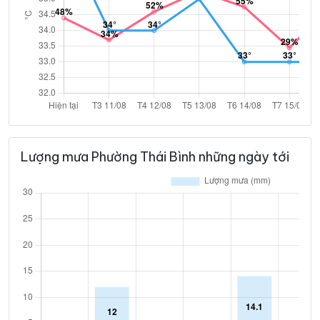
Lượng mưa Phường Thái Bình những ngày tới