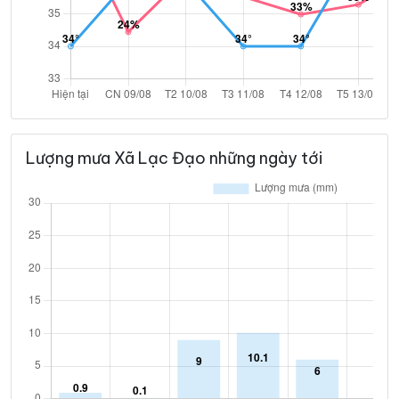
Lượng mưa Xã Lạc Đạo những ngày tới