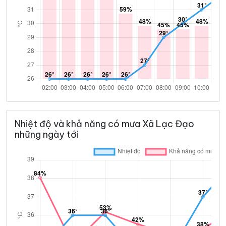
Nhiệt độ và khả năng có mưa Xã Lạc Đạo
những ngày tới