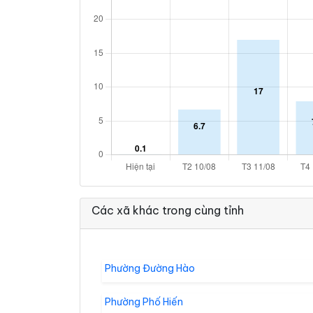
Các xã khác trong cùng tỉnh
Phường Đường Hào
Phường Phố Hiến