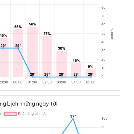
ng Lịch những ngày tới