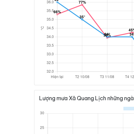
Lượng mưa Xã Quang Lịch những ngà