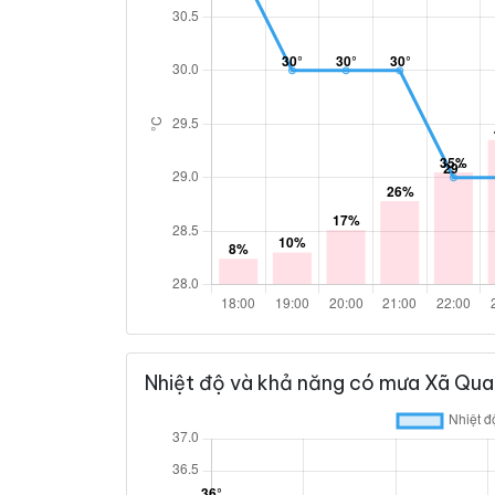
Nhiệt độ và khả năng có mưa Xã Qua