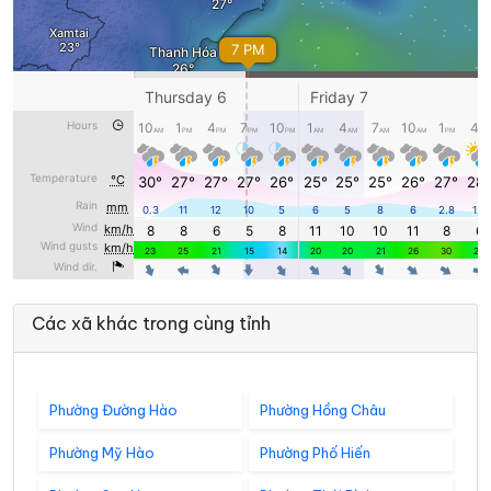
Các xã khác trong cùng tỉnh
Phường Đường Hào
Phường Hồng Châu
Phường Mỹ Hào
Phường Phố Hiến