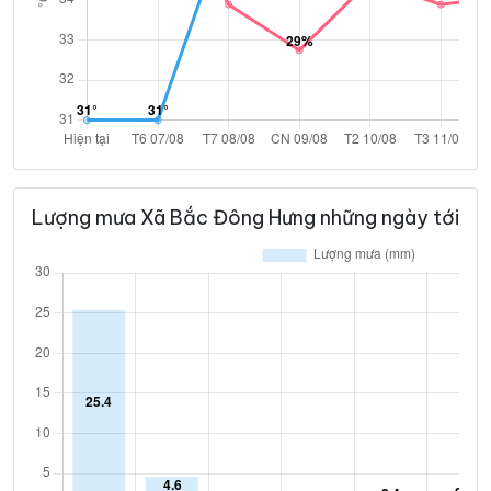
Lượng mưa Xã Bắc Đông Hưng những ngày tới