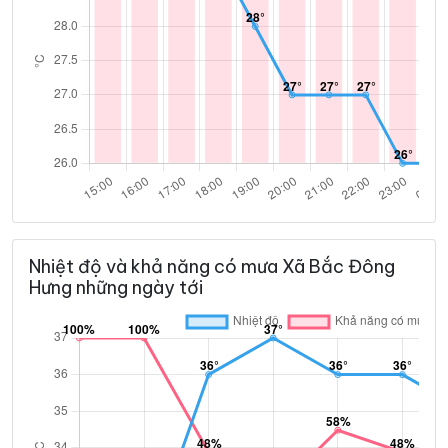
Nhiệt độ và khả năng có mưa Xã Bắc Đông
Hưng những ngày tới