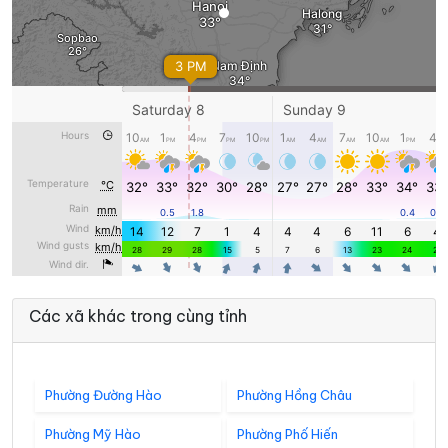
Các xã khác trong cùng tỉnh
Phường Đường Hào
Phường Hồng Châu
Phường Mỹ Hào
Phường Phố Hiến