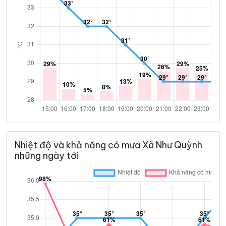
Nhiệt độ và khả năng có mưa Xã Như Quỳnh
những ngày tới