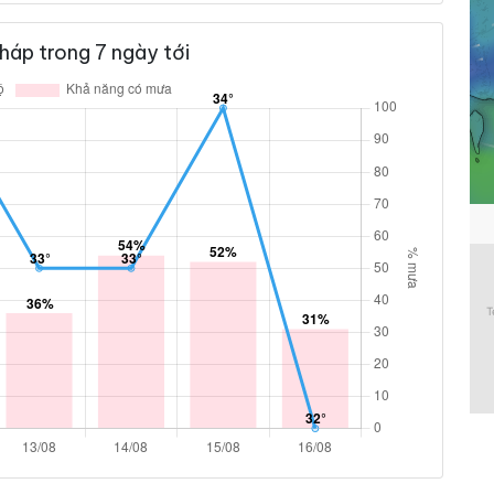
áp trong 7 ngày tới