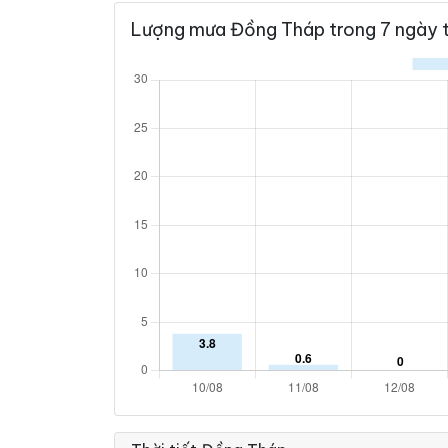
Lượng mưa Đồng Tháp trong 7 ngày t