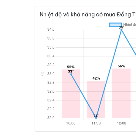
Nhiệt độ và khả năng có mưa Đồng Th