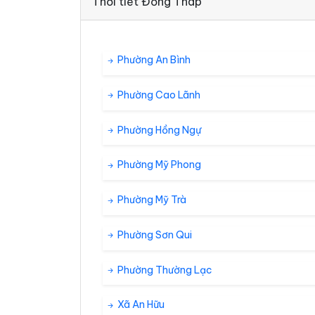
Thời tiết Đồng Tháp
Phường An Bình
Phường Cao Lãnh
Phường Hồng Ngự
Phường Mỹ Phong
Phường Mỹ Trà
Phường Sơn Qui
Phường Thường Lạc
Xã An Hữu