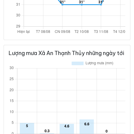
Lượng mưa Xã An Thạnh Thủy những ngày tới