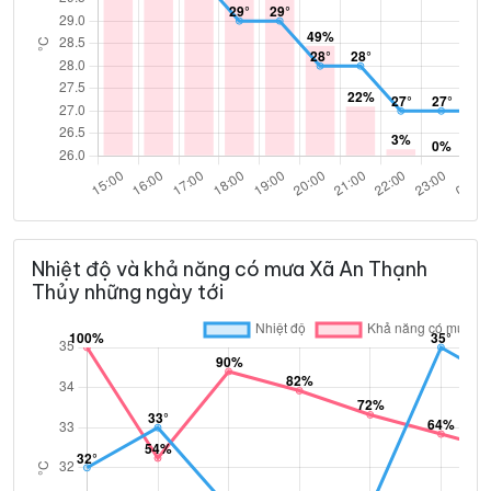
Nhiệt độ và khả năng có mưa Xã An Thạnh
Thủy những ngày tới