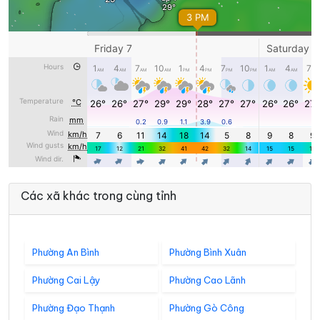
Các xã khác trong cùng tỉnh
Phường An Bình
Phường Bình Xuân
Phường Cai Lậy
Phường Cao Lãnh
Phường Đạo Thạnh
Phường Gò Công