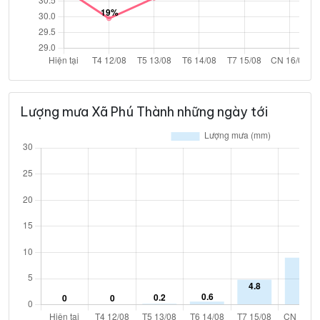
Lượng mưa Xã Phú Thành những ngày tới