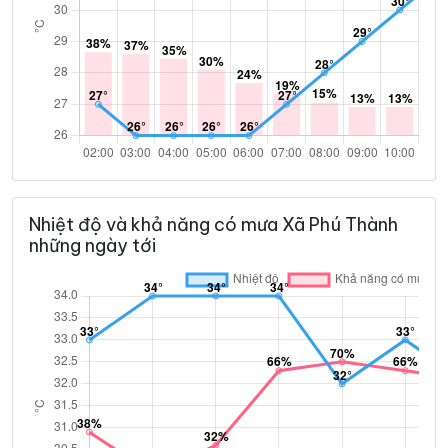
Nhiệt độ và khả năng có mưa Xã Phú Thành
những ngày tới