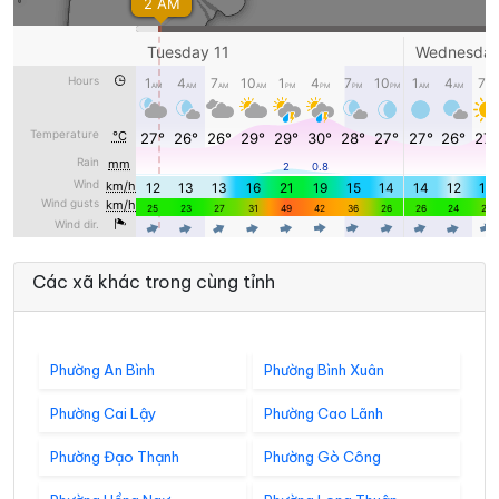
Các xã khác trong cùng tỉnh
Phường An Bình
Phường Bình Xuân
Phường Cai Lậy
Phường Cao Lãnh
Phường Đạo Thạnh
Phường Gò Công