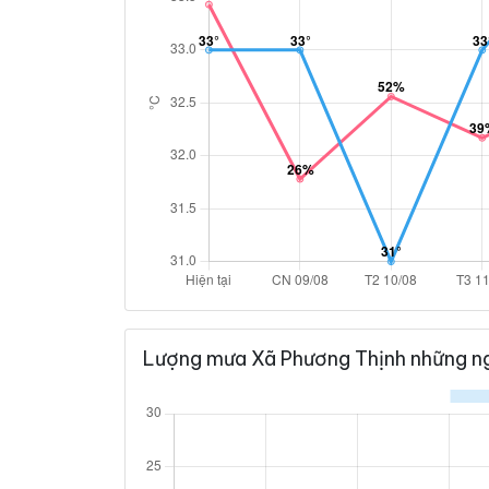
Lượng mưa Xã Phương Thịnh những ng