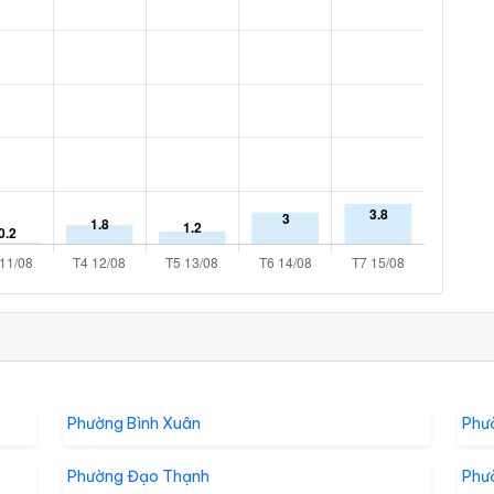
Phường Bình Xuân
Phư
Phường Đạo Thạnh
Phư