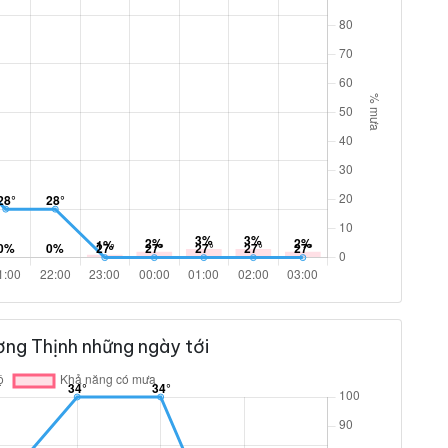
ơng Thịnh những ngày tới