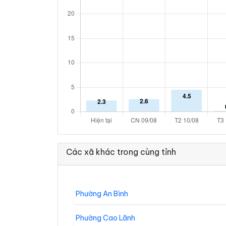
Các xã khác trong cùng tỉnh
Phường An Bình
Phường Cao Lãnh