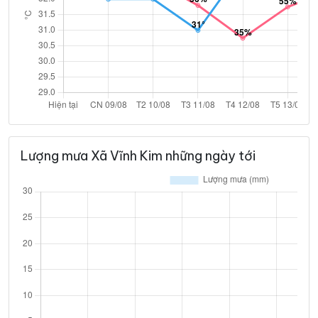
Lượng mưa Xã Vĩnh Kim những ngày tới