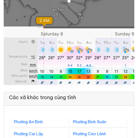
Các xã khác trong cùng tỉnh
Phường An Bình
Phường Bình Xuân
Phường Cai Lậy
Phường Cao Lãnh