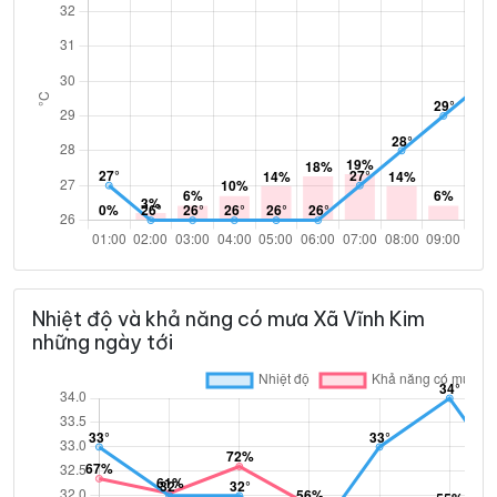
Nhiệt độ và khả năng có mưa Xã Vĩnh Kim
những ngày tới