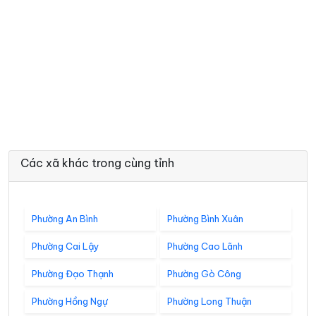
Các xã khác trong cùng tỉnh
Phường An Bình
Phường Bình Xuân
Phường Cai Lậy
Phường Cao Lãnh
Phường Đạo Thạnh
Phường Gò Công
Phường Hồng Ngự
Phường Long Thuận