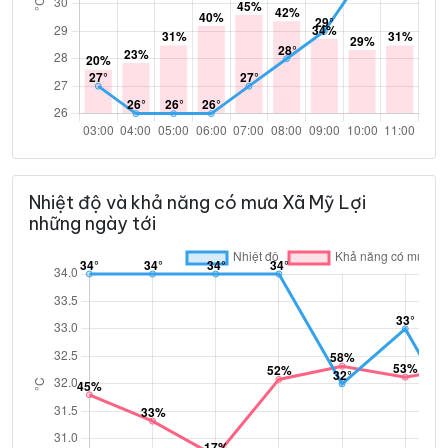
Nhiệt độ và khả năng có mưa Xã Mỹ Lợi
những ngày tới