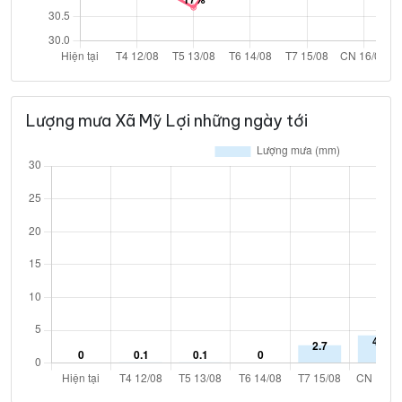
Lượng mưa Xã Mỹ Lợi những ngày tới