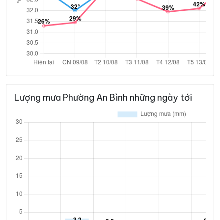
Lượng mưa Phường An Bình những ngày tới