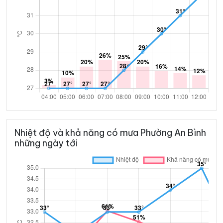
Nhiệt độ và khả năng có mưa Phường An Bình
những ngày tới