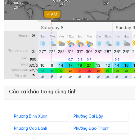
Các xã khác trong cùng tỉnh
Phường Bình Xuân
Phường Cai Lậy
Phường Cao Lãnh
Phường Đạo Thạnh