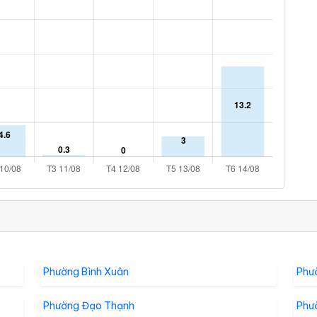
Phường Bình Xuân
Phư
Phường Đạo Thạnh
Phư