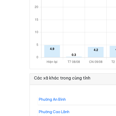
Các xã khác trong cùng tỉnh
Phường An Bình
Phường Cao Lãnh