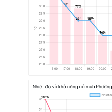
Nhiệt độ và khả năng có mưa Phường