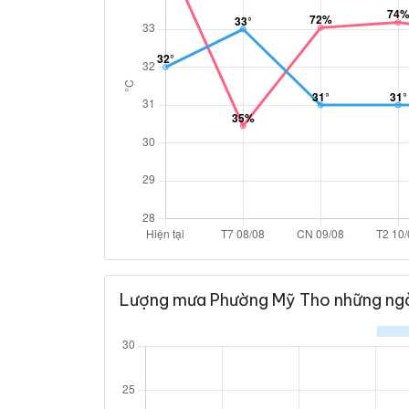
Lượng mưa Phường Mỹ Tho những ngà