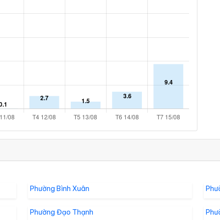
Phường Bình Xuân
Phư
Phường Đạo Thạnh
Phư