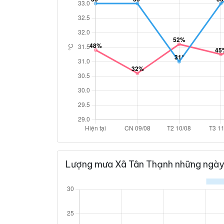
Lượng mưa Xã Tân Thạnh những ngày