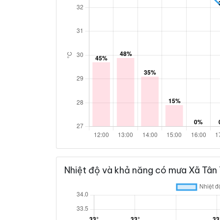
Nhiệt độ và khả năng có mưa Xã Tân