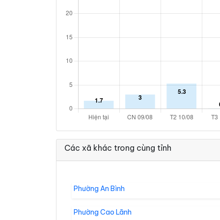
Các xã khác trong cùng tỉnh
Phường An Bình
Phường Cao Lãnh