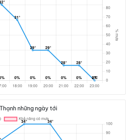
 Thạnh những ngày tới