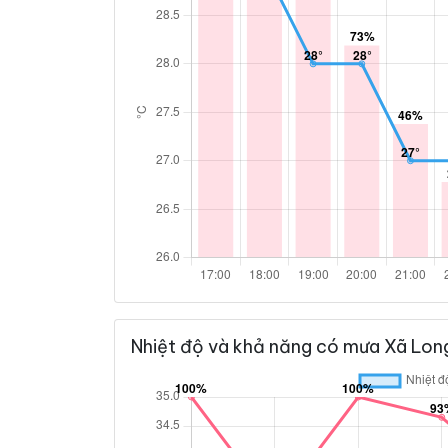
Nhiệt độ và khả năng có mưa Xã Long