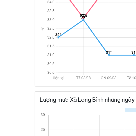
Lượng mưa Xã Long Bình những ngày 