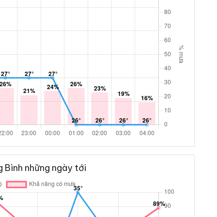
 Bình những ngày tới