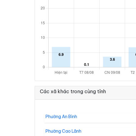
Các xã khác trong cùng tỉnh
Phường An Bình
Phường Cao Lãnh