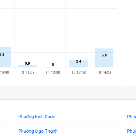
Phường Bình Xuân
Phư
Phường Đạo Thạnh
Phư