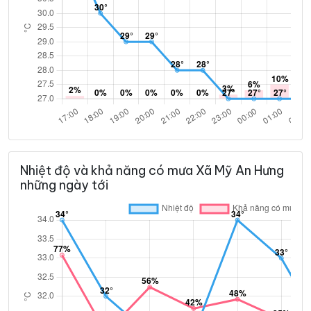
Nhiệt độ và khả năng có mưa Xã Mỹ An Hưng
những ngày tới