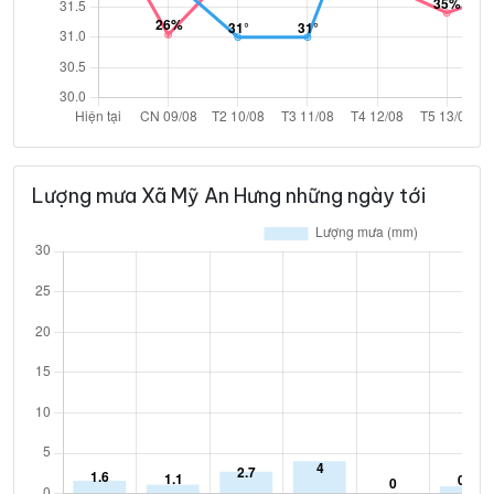
Lượng mưa Xã Mỹ An Hưng những ngày tới