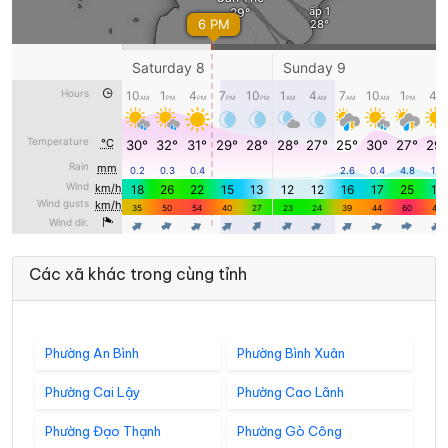
Các xã khác trong cùng tỉnh
Phường An Bình
Phường Bình Xuân
Phường Cai Lậy
Phường Cao Lãnh
Phường Đạo Thạnh
Phường Gò Công