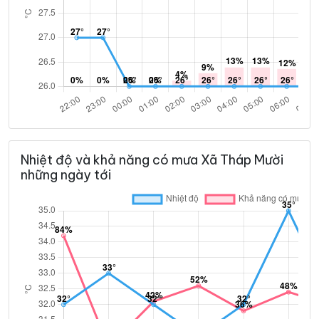
Nhiệt độ và khả năng có mưa Xã Tháp Mười
những ngày tới