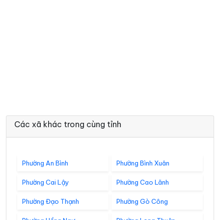
Các xã khác trong cùng tỉnh
Phường An Bình
Phường Bình Xuân
Phường Cai Lậy
Phường Cao Lãnh
Phường Đạo Thạnh
Phường Gò Công