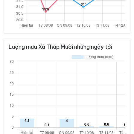
Lượng mưa Xã Tháp Mười những ngày tới