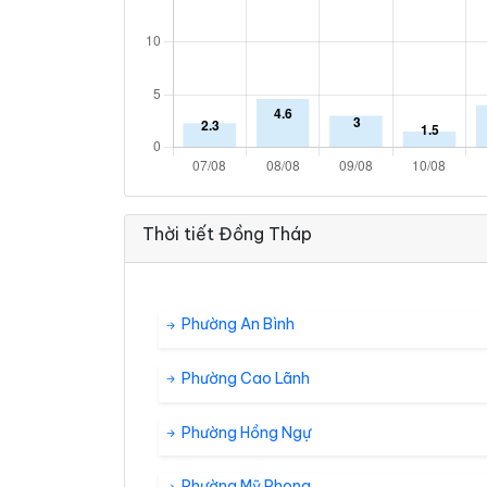
Thời tiết Đồng Tháp
Phường An Bình
Phường Cao Lãnh
Phường Hồng Ngự
Phường Mỹ Phong