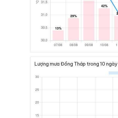
Lượng mưa Đồng Tháp trong 10 ngày 