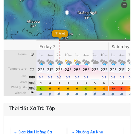
Thời tiết Xã Trà Tập
Đặc khu Hoàng Sa
Phường An Khê