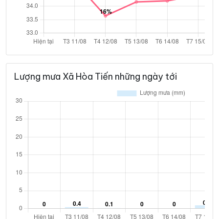
Lượng mưa Xã Hòa Tiến những ngày tới