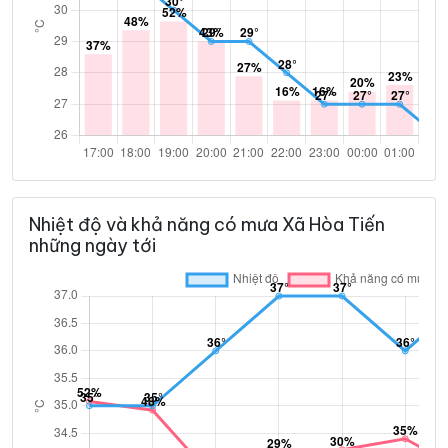
Nhiệt độ và khả năng có mưa Xã Hòa Tiến
những ngày tới