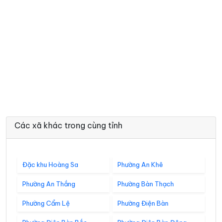
Các xã khác trong cùng tỉnh
Đặc khu Hoàng Sa
Phường An Khê
Phường An Thắng
Phường Bàn Thạch
Phường Cẩm Lệ
Phường Điện Bàn