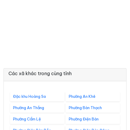
Các xã khác trong cùng tỉnh
Đặc khu Hoàng Sa
Phường An Khê
Phường An Thắng
Phường Bàn Thạch
Phường Cẩm Lệ
Phường Điện Bàn