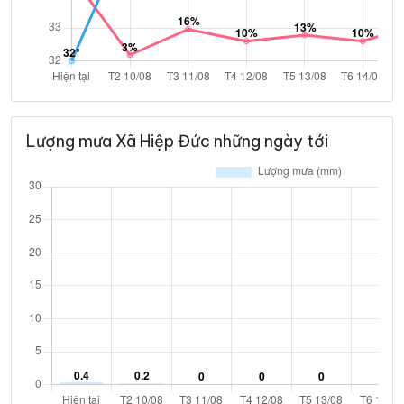
Lượng mưa Xã Hiệp Đức những ngày tới