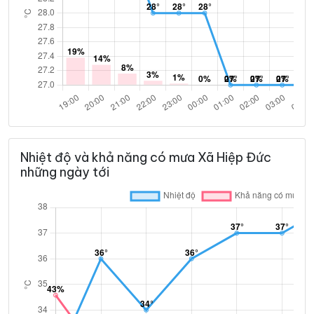
Nhiệt độ và khả năng có mưa Xã Hiệp Đức
những ngày tới