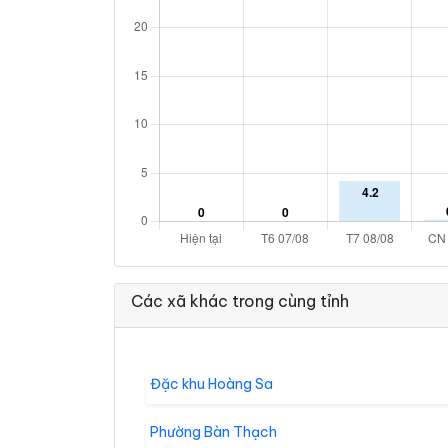
Các xã khác trong cùng tỉnh
Đặc khu Hoàng Sa
Phường Bàn Thạch