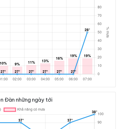
ên Đàn những ngày tới