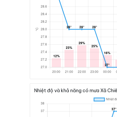
Nhiệt độ và khả năng có mưa Xã Chi