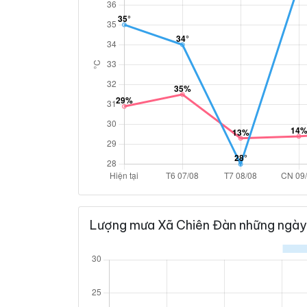
Lượng mưa Xã Chiên Đàn những ngày