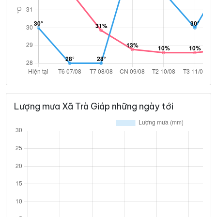
Lượng mưa Xã Trà Giáp những ngày tới