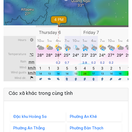
Các xã khác trong cùng tỉnh
Đặc khu Hoàng Sa
Phường An Khê
Phường An Thắng
Phường Bàn Thạch