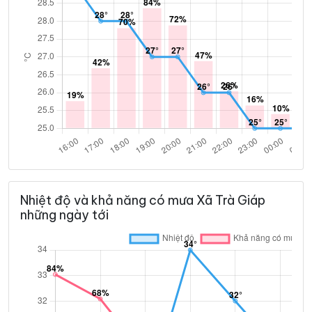
Nhiệt độ và khả năng có mưa Xã Trà Giáp
những ngày tới