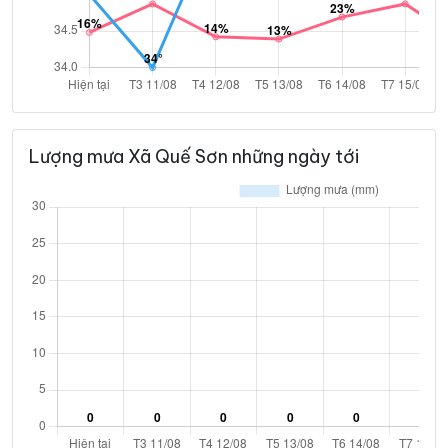
Lượng mưa Xã Quế Sơn những ngày tới