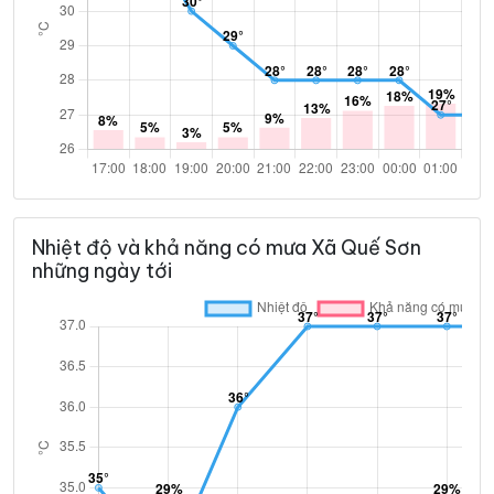
Nhiệt độ và khả năng có mưa Xã Quế Sơn
những ngày tới