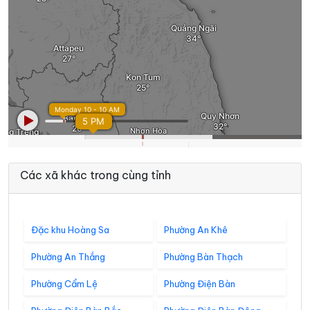
Các xã khác trong cùng tỉnh
Đặc khu Hoàng Sa
Phường An Khê
Phường An Thắng
Phường Bàn Thạch
Phường Cẩm Lệ
Phường Điện Bàn