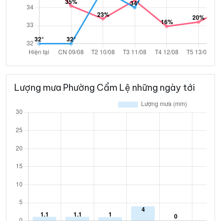
Lượng mưa Phường Cẩm Lệ những ngày tới