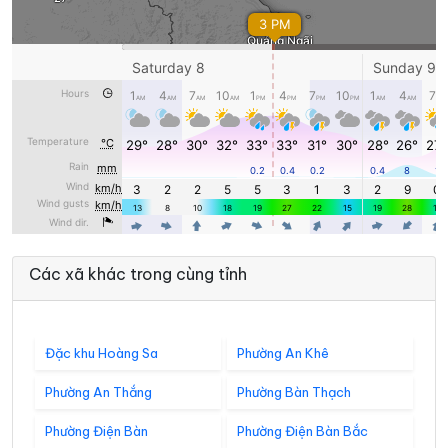
Các xã khác trong cùng tỉnh
Đặc khu Hoàng Sa
Phường An Khê
Phường An Thắng
Phường Bàn Thạch
Phường Điện Bàn
Phường Điện Bàn Bắc