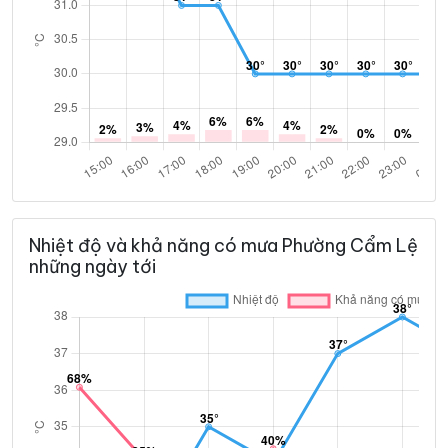
Nhiệt độ và khả năng có mưa Phường Cẩm Lệ
những ngày tới