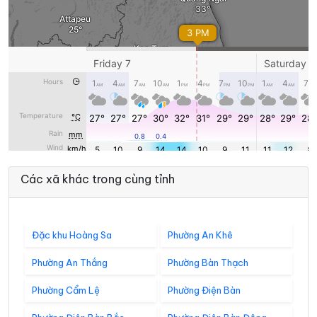
Các xã khác trong cùng tỉnh
Đặc khu Hoàng Sa
Phường An Khê
Phường An Thắng
Phường Bàn Thạch
Phường Cẩm Lệ
Phường Điện Bàn