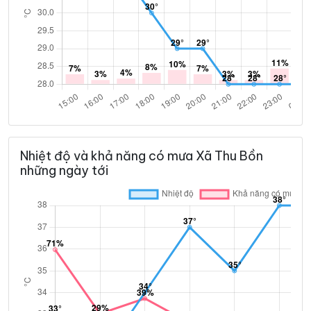
Nhiệt độ và khả năng có mưa Xã Thu Bồn
những ngày tới