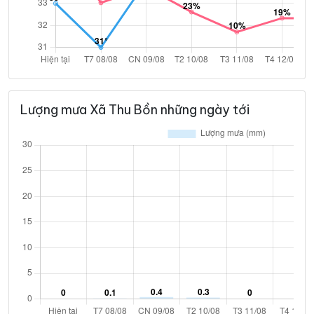
Lượng mưa Xã Thu Bồn những ngày tới