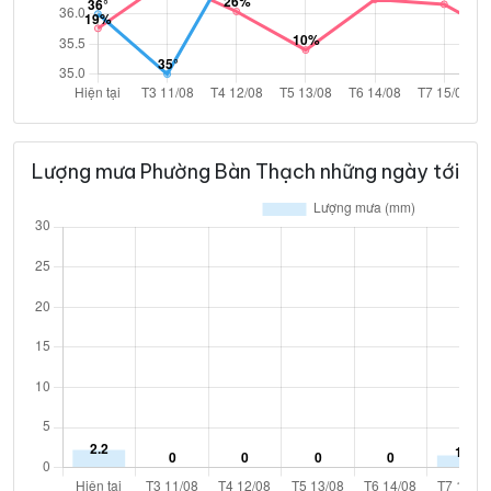
Lượng mưa Phường Bàn Thạch những ngày tới