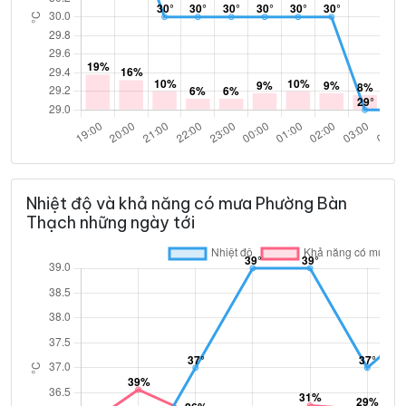
Nhiệt độ và khả năng có mưa Phường Bàn
Thạch những ngày tới