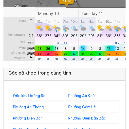
Các xã khác trong cùng tỉnh
Đặc khu Hoàng Sa
Phường An Khê
Phường An Thắng
Phường Cẩm Lệ
Phường Điện Bàn
Phường Điện Bàn Bắc