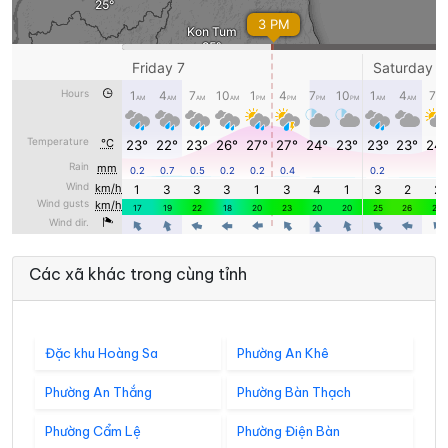
Các xã khác trong cùng tỉnh
Đặc khu Hoàng Sa
Phường An Khê
Phường An Thắng
Phường Bàn Thạch
Phường Cẩm Lệ
Phường Điện Bàn