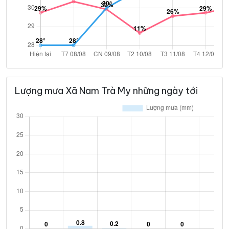
Lượng mưa Xã Nam Trà My những ngày tới