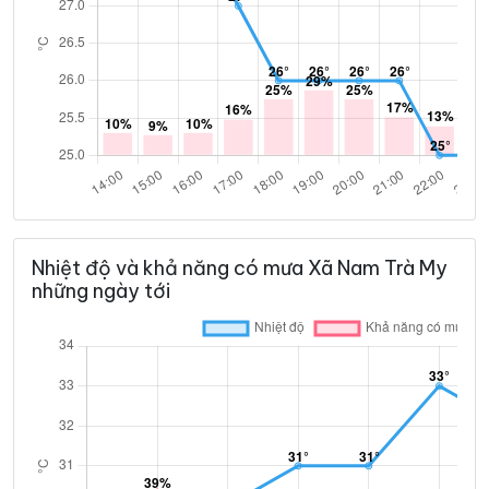
Nhiệt độ và khả năng có mưa Xã Nam Trà My
những ngày tới