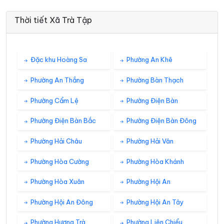
Thời tiết Xã Trà Tập
Đặc khu Hoàng Sa
Phường An Khê
Phường An Thắng
Phường Bàn Thạch
Phường Cẩm Lệ
Phường Điện Bàn
Phường Điện Bàn Bắc
Phường Điện Bàn Đông
Phường Hải Châu
Phường Hải Vân
Phường Hòa Cường
Phường Hòa Khánh
Phường Hòa Xuân
Phường Hội An
Phường Hội An Đông
Phường Hội An Tây
Phường Hương Trà
Phường Liên Chiểu