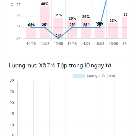
Lượng mưa Xã Trà Tập trong 10 ngày tới