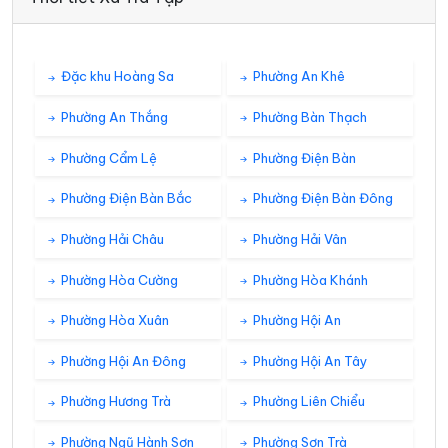
Đặc khu Hoàng Sa
Phường An Khê
Phường An Thắng
Phường Bàn Thạch
Phường Cẩm Lệ
Phường Điện Bàn
Phường Điện Bàn Bắc
Phường Điện Bàn Đông
Phường Hải Châu
Phường Hải Vân
Phường Hòa Cường
Phường Hòa Khánh
Phường Hòa Xuân
Phường Hội An
Phường Hội An Đông
Phường Hội An Tây
Phường Hương Trà
Phường Liên Chiểu
Phường Ngũ Hành Sơn
Phường Sơn Trà