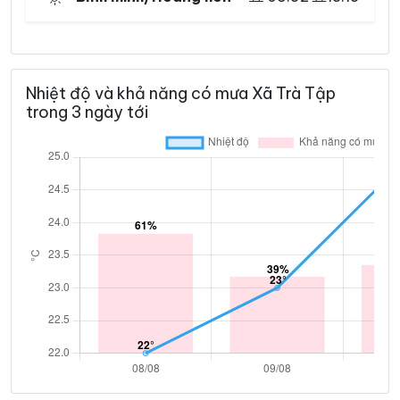
Nhiệt độ và khả năng có mưa Xã Trà Tập
trong 3 ngày tới