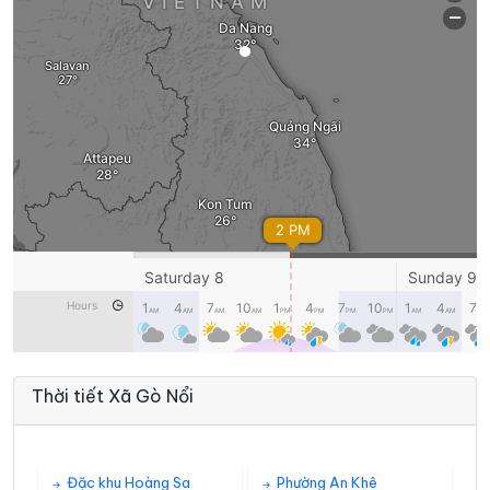
Thời tiết Xã Gò Nổi
Đặc khu Hoàng Sa
Phường An Khê