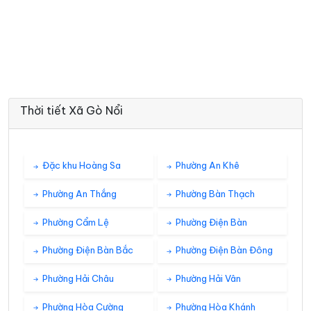
Thời tiết Xã Gò Nổi
Đặc khu Hoàng Sa
Phường An Khê
Phường An Thắng
Phường Bàn Thạch
Phường Cẩm Lệ
Phường Điện Bàn
Phường Điện Bàn Bắc
Phường Điện Bàn Đông
Phường Hải Châu
Phường Hải Vân
Phường Hòa Cường
Phường Hòa Khánh