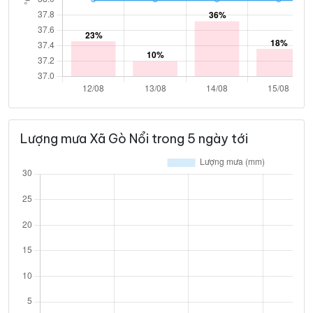
Lượng mưa Xã Gò Nổi trong 5 ngày tới