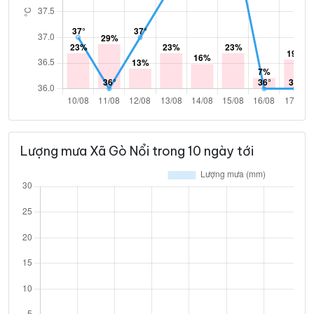
Lượng mưa Xã Gò Nổi trong 10 ngày tới