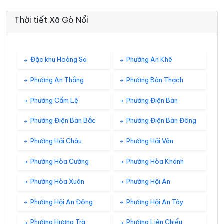
Thời tiết Xã Gò Nổi
Đặc khu Hoàng Sa
Phường An Khê
Phường An Thắng
Phường Bàn Thạch
Phường Cẩm Lệ
Phường Điện Bàn
Phường Điện Bàn Bắc
Phường Điện Bàn Đông
Phường Hải Châu
Phường Hải Vân
Phường Hòa Cường
Phường Hòa Khánh
Phường Hòa Xuân
Phường Hội An
Phường Hội An Đông
Phường Hội An Tây
Phường Hương Trà
Phường Liên Chiểu