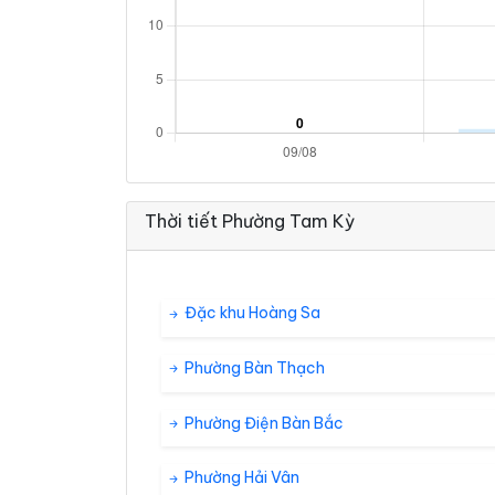
Thời tiết Phường Tam Kỳ
Đặc khu Hoàng Sa
Phường Bàn Thạch
Phường Điện Bàn Bắc
Phường Hải Vân