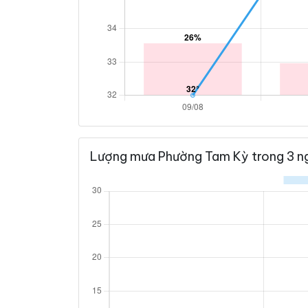
Lượng mưa Phường Tam Kỳ trong 3 ng