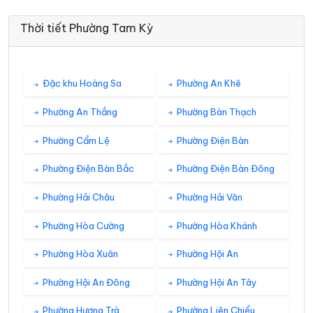
Thời tiết Phường Tam Kỳ
Đặc khu Hoàng Sa
Phường An Khê
Phường An Thắng
Phường Bàn Thạch
Phường Cẩm Lệ
Phường Điện Bàn
Phường Điện Bàn Bắc
Phường Điện Bàn Đông
Phường Hải Châu
Phường Hải Vân
Phường Hòa Cường
Phường Hòa Khánh
Phường Hòa Xuân
Phường Hội An
Phường Hội An Đông
Phường Hội An Tây
Phường Hương Trà
Phường Liên Chiểu