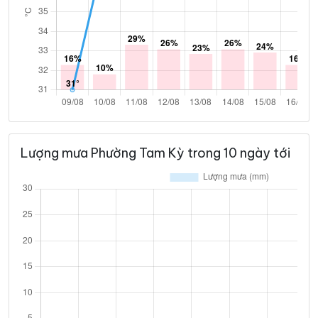
Lượng mưa Phường Tam Kỳ trong 10 ngày tới