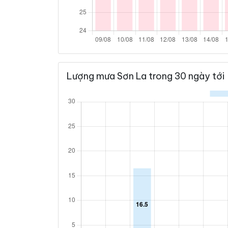
Lượng mưa Sơn La trong 30 ngày tới