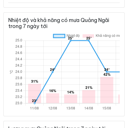
Nhiệt độ và khả năng có mưa Quảng Ngãi
trong 7 ngày tới