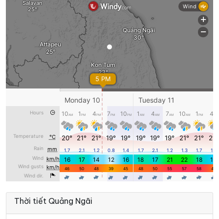
Thời tiết Quảng Ngãi