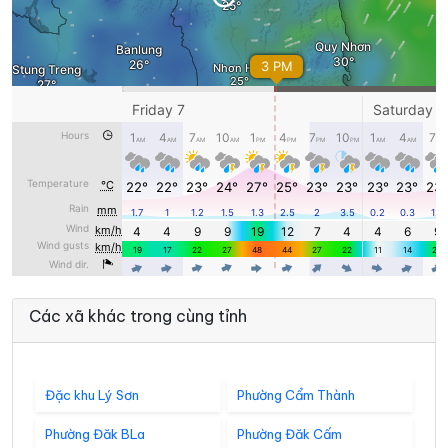
Các xã khác trong cùng tỉnh
Đặc khu Lý Sơn
Phường Cẩm Thành
Phường Đăk BLa
Phường Đăk Cấm