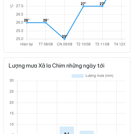
Lượng mưa Xã Ia Chim những ngày tới