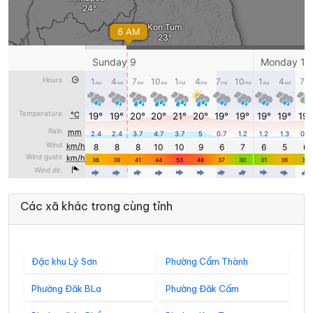
Các xã khác trong cùng tỉnh
Đặc khu Lý Sơn
Phường Cẩm Thành
Phường Đăk BLa
Phường Đăk Cấm