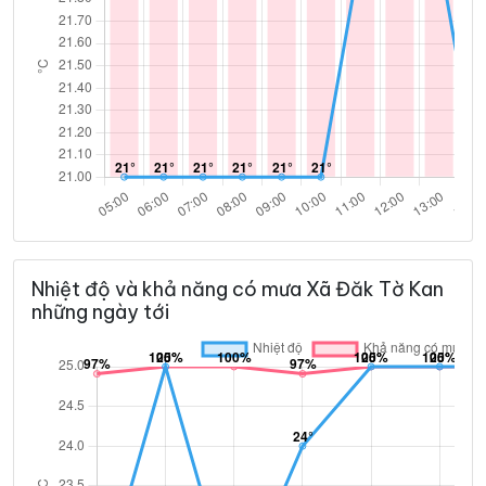
Nhiệt độ và khả năng có mưa Xã Đăk Tờ Kan
những ngày tới