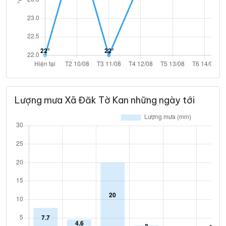
Lượng mưa Xã Đăk Tờ Kan những ngày tới